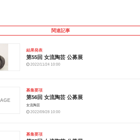
関連記事
結果発表
第55回 女流陶芸 公募展
2022/11/24 10:00
募集要項
第56回 女流陶芸 公募展
MAGE
女流陶芸
2022/09/28 10:00
募集要項