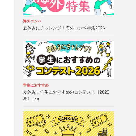
海外コンペ
夏休みにチャレンジ！海外コンペ特集2026
学生におすすめ
夏休み！学生におすすめのコンテスト《2026
夏》
[PR]