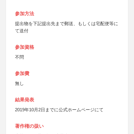
参加方法
提出物を下記提出先まで郵送、もしくは宅配便等に
て送付
参加資格
不問
参加費
無し
結果発表
2019年10月2日までに公式ホームページにて
著作権の扱い