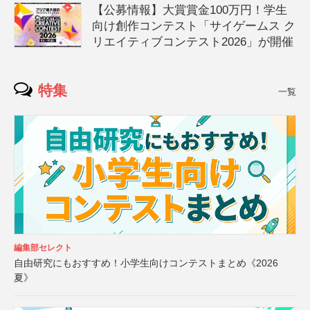
【公募情報】大賞賞金100万円！学生
向け創作コンテスト「サイゲームス ク
リエイティブコンテスト2026」が開催
特集
一覧
編集部セレクト
自由研究にもおすすめ！小学生向けコンテストまとめ《2026
夏》