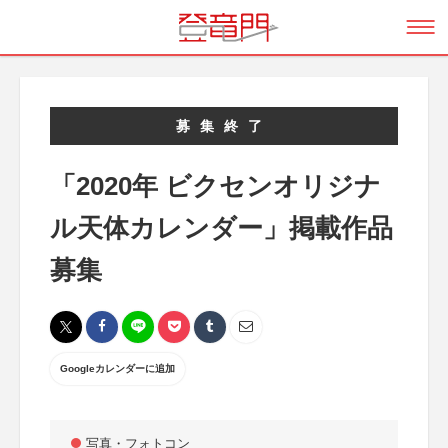
募集終了
「2020年 ビクセンオリジナ
ル天体カレンダー」掲載作品
募集
Googleカレンダーに追加
写真・フォトコン