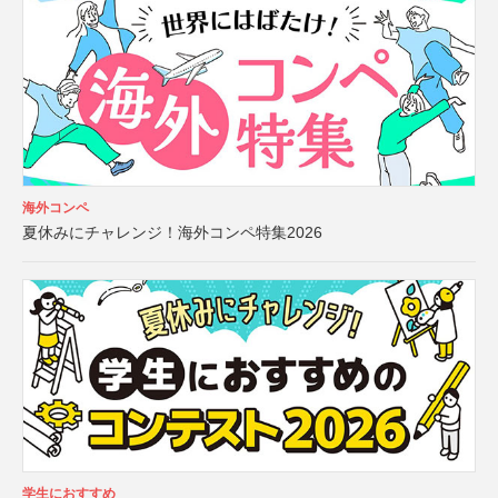
海外コンペ
夏休みにチャレンジ！海外コンペ特集2026
学生におすすめ