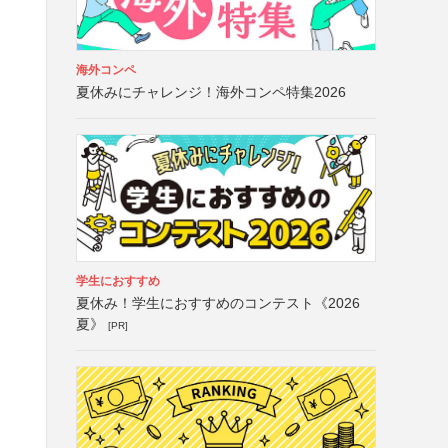
海外コンペ
夏休みにチャレンジ！海外コンペ特集2026
学生におすすめ
夏休み！学生におすすめのコンテスト《2026
夏》
[PR]