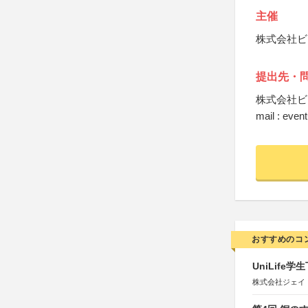
主催
株式会社ビ
提出先・
株式会社ビ
mail : event
おすすめのコ
UniLif
株式会社ジェイ