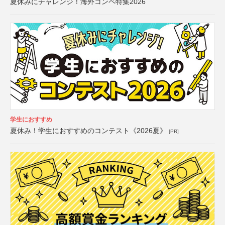
夏休みにチャレンジ！海外コンペ特集2026
学生におすすめ
夏休み！学生におすすめのコンテスト《2026夏》
[PR]