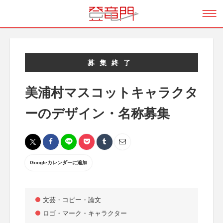
募集終了
美浦村マスコットキャラクタ
ーのデザイン・名称募集
Googleカレンダーに追加
文芸・コピー・論文
ロゴ・マーク・キャラクター