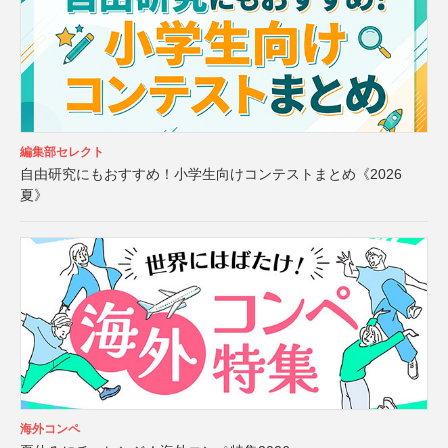
編集部セレクト
自由研究にもおすすめ！小学生向けコンテストまとめ《2026
夏》
海外コンペ