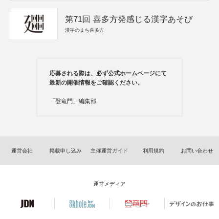
第71回 喜多方発感じる漢字あそび
漢字のまち喜多方
応募される際は、必ず公式ホームページにて
最新の開催情報をご確認ください。
「登竜門」編集部
運営会社
掲載申し込み
主催運営ガイド
利用規約
お問い合わせ
運営メディア