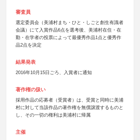
審査員
選定委員会（美浦村まち・ひと・しごと創生有識者
会議）にて入賞作品6点を選考後、美浦村在住・在
勤・在学者の投票によって最優秀作品1点と優秀作
品2点を決定
結果発表
2016年10月15日ごろ、入賞者に通知
著作権の扱い
採用作品の応募者（受賞者）は、受賞と同時に美浦
村に対して当該作品の著作権を無償譲渡するものと
し、その一切の権利は美浦村に帰属
主催