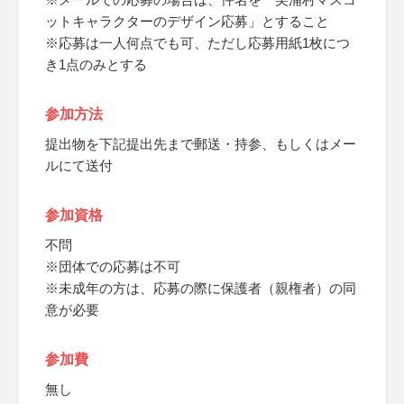
ットキャラクターのデザイン応募」とすること
※応募は一人何点でも可、ただし応募用紙1枚につ
き1点のみとする
参加方法
提出物を下記提出先まで郵送・持参、もしくはメー
ルにて送付
参加資格
不問
※団体での応募は不可
※未成年の方は、応募の際に保護者（親権者）の同
意が必要
参加費
無し