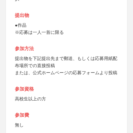
提出物
●作品
※応募は一人一首に限る
参加方法
提出物を下記提出先まで郵送、もしくは応募用紙配
布場所での直接投稿
または、公式ホームページの応募フォームより投稿
参加資格
高校生以上の方
参加費
無し