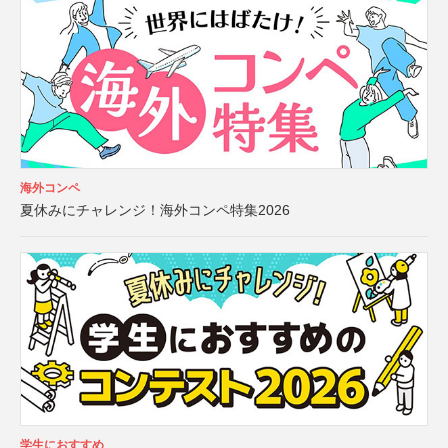
海外コンペ
夏休みにチャレンジ！海外コンペ特集2026
学生におすすめ