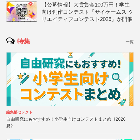
【公募情報】大賞賞金100万円！学生
向け創作コンテスト「サイゲームス ク
リエイティブコンテスト2026」が開催
特集
一覧
編集部セレクト
自由研究にもおすすめ！小学生向けコンテストまとめ《2026
夏》