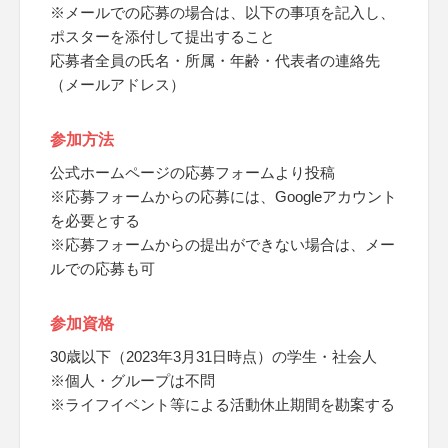
※メールでの応募の場合は、以下の事項を記入し、
ポスターを添付して提出すること
応募者全員の氏名・所属・年齢・代表者の連絡先
（メールアドレス）
参加方法
公式ホームページの応募フォームより投稿
※応募フォームからの応募には、Googleアカウント
を必要とする
※応募フォームからの提出ができない場合は、メー
ルでの応募も可
参加資格
30歳以下（2023年3月31日時点）の学生・社会人
※個人・グループは不問
※ライフイベント等による活動休止期間を勘案する