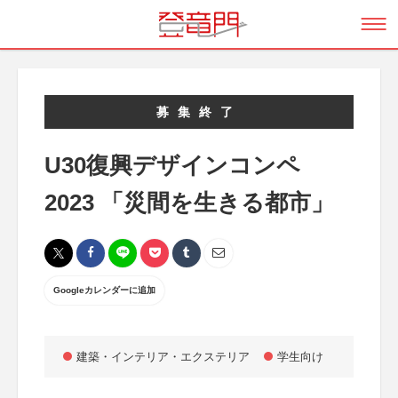
募集終了
U30復興デザインコンペ
2023 「災間を生きる都市」
Googleカレンダーに追加
建築・インテリア・エクステリア
学生向け