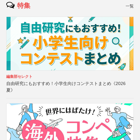
特集
一覧
編集部セレクト
自由研究にもおすすめ！小学生向けコンテストまとめ《2026
夏》