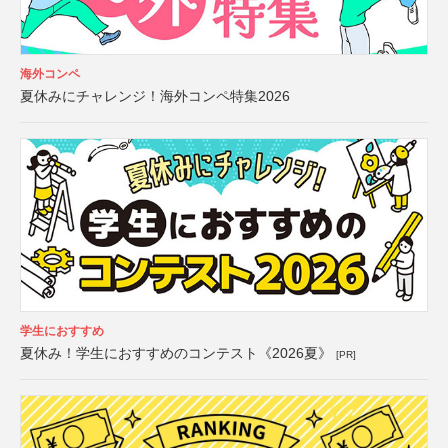
海外コンペ
夏休みにチャレンジ！海外コンペ特集2026
学生におすすめ
夏休み！学生におすすめのコンテスト《2026夏》
[PR]