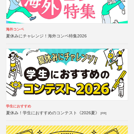
海外コンペ
夏休みにチャレンジ！海外コンペ特集2026
学生におすすめ
夏休み！学生におすすめのコンテスト《2026夏》
[PR]