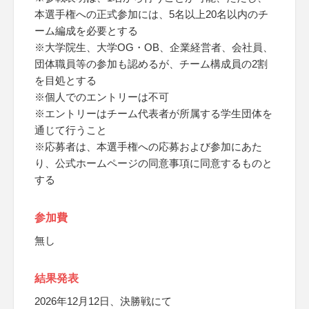
本選手権への正式参加には、5名以上20名以内のチ
ーム編成を必要とする
※大学院生、大学OG・OB、企業経営者、会社員、
団体職員等の参加も認めるが、チーム構成員の2割
を目処とする
※個人でのエントリーは不可
※エントリーはチーム代表者が所属する学生団体を
通じて行うこと
※応募者は、本選手権への応募および参加にあた
り、公式ホームページの同意事項に同意するものと
する
参加費
無し
結果発表
2026年12月12日、決勝戦にて