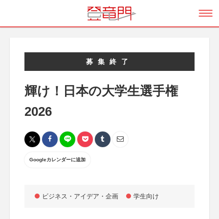
募集終了
輝け！日本の大学生選手権
2026
Googleカレンダーに追加
ビジネス・アイデア・企画
学生向け