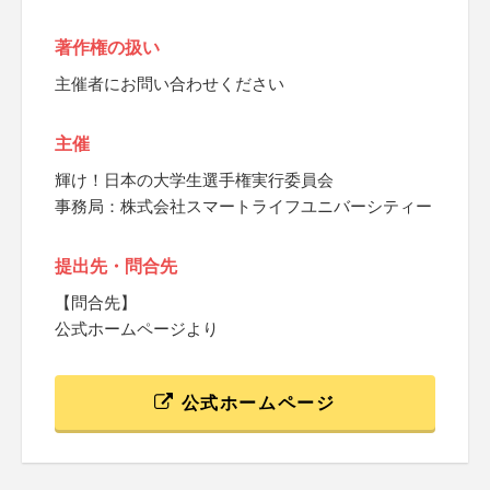
著作権の扱い
主催者にお問い合わせください
主催
輝け！日本の大学生選手権実行委員会
事務局：株式会社スマートライフユニバーシティー
提出先・問合先
【問合先】
公式ホームページより
公式ホームページ