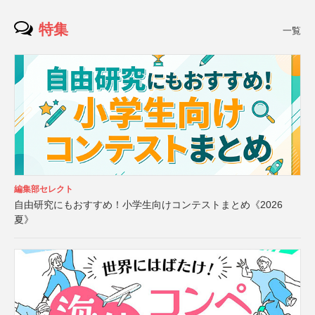
特集
一覧
編集部セレクト
自由研究にもおすすめ！小学生向けコンテストまとめ《2026
夏》