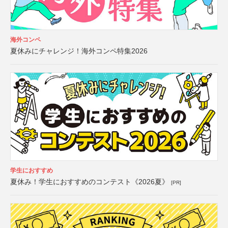
海外コンペ
夏休みにチャレンジ！海外コンペ特集2026
学生におすすめ
夏休み！学生におすすめのコンテスト《2026夏》
[PR]