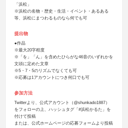
「浜松」
※浜松の名物・歴史・生活・イベント・あるある
等、浜松にまつわるものなら何でも可
提出物
●作品
※最大20字程度
※「を」「ん」を含めたひらがな46音のいずれかを
文頭に定めた文章
※5・7・5のリズムでなくても可
※応募は1アカウントにつき何口でも可
参加方法
Twitterより、公式アカウント（@shunkado1887）
をフォローの上、ハッシュタグ「#浜松かるた」を
付けて投稿
または、公式ホームページの応募フォームより投稿