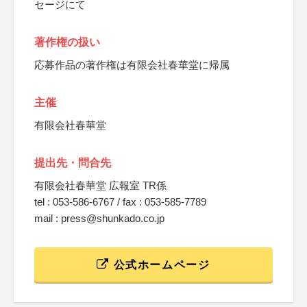
セージにて
著作権の扱い
応募作品の著作権は有限会社春華堂に帰属
主催
有限会社春華堂
提出先・問合先
有限会社春華堂 広報室 TR係
tel : 053-586-6767 / fax : 053-585-7789
mail : press@shunkado.co.jp
公式ホームページ