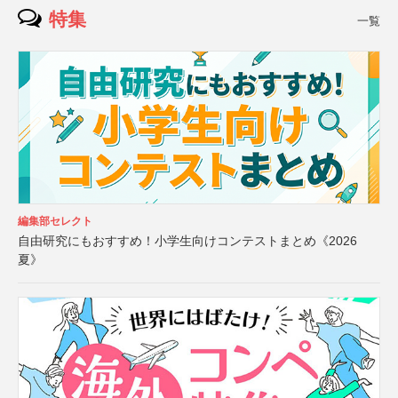
特集
一覧
編集部セレクト
自由研究にもおすすめ！小学生向けコンテストまとめ《2026
夏》