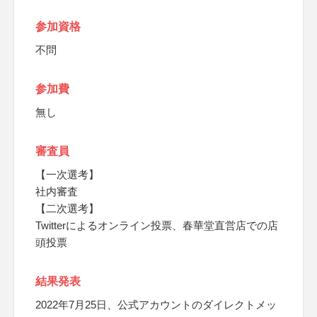
参加資格
不問
参加費
無し
審査員
【一次選考】
社内審査
【二次選考】
Twitterによるオンライン投票、春華堂直営店での店
頭投票
結果発表
2022年7月25日、公式アカウントのダイレクトメッ