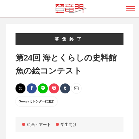
募集終了
第24回 海とくらしの史料館
魚の絵コンテスト
Googleカレンダーに追加
絵画・アート
学生向け