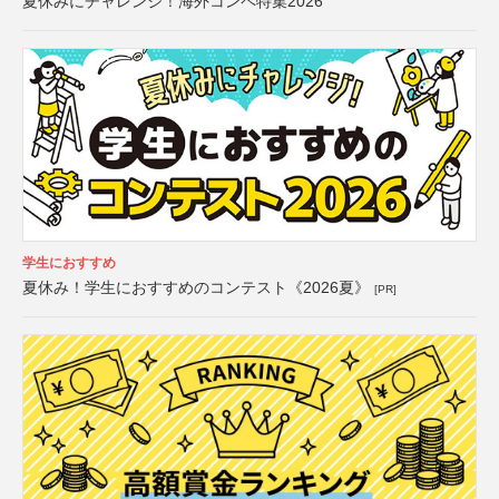
夏休みにチャレンジ！海外コンペ特集2026
学生におすすめ
夏休み！学生におすすめのコンテスト《2026夏》
[PR]