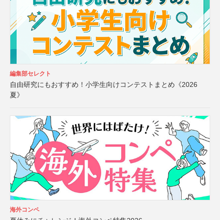
編集部セレクト
自由研究にもおすすめ！小学生向けコンテストまとめ《2026
夏》
海外コンペ