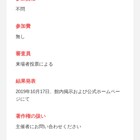
不問
参加費
無し
審査員
来場者投票による
結果発表
2019年10月17日、館内掲示および公式ホームペー
ジにて
著作権の扱い
主催者にお問い合わせください