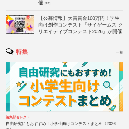
催
[PR]
【公募情報】大賞賞金100万円！学生
向け創作コンテスト「サイゲームス ク
リエイティブコンテスト2026」が開催
特集
一覧
編集部セレクト
自由研究にもおすすめ！小学生向けコンテストまとめ《2026