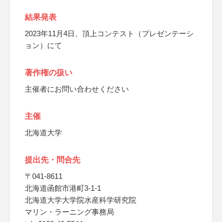
結果発表
2023年11月4日、頂上コンテスト（プレゼンテーシ
ョン）にて
著作権の扱い
主催者にお問い合わせください
主催
北海道大学
提出先・問合先
〒041-8611
北海道函館市港町3-1-1
北海道大学大学院水産科学研究院
マリン・ラーニング事務局