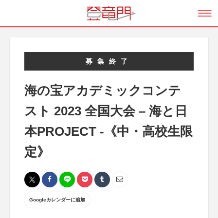
募集終了
海の宝アカデミックコンテ
スト 2023 全国大会 – 海と日
本PROJECT -《中・高校生限
定》
Googleカレンダーに追加