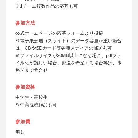
※1チーム複数作品の応募も可
参加方法
公式ホームページの応募フォームより投稿
※電子紙芝居（スライド）のデータ容量が重い場合
は、CDやSDカード等各種メディアの郵送も可
※ファイルサイズが20MB以上になる場合、pdfファ
イル化が難しい場合、郵送を希望する場合等は、事
務局まで問合せ
参加資格
中学生・高校生
※中高混成作品も可
参加費
無し