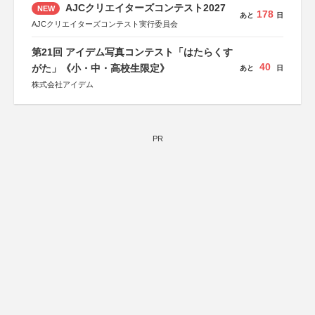
AJCクリエイターズコンテスト2027
NEW
178
あと
日
AJCクリエイターズコンテスト実行委員会
第21回 アイデム写真コンテスト「はたらくす
40
がた」《小・中・高校生限定》
あと
日
株式会社アイデム
PR