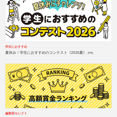
学生におすすめ
夏休み！学生におすすめのコンテスト《2026夏》
[PR]
編集部セレクト