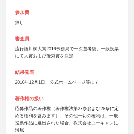
参加費
無し
審査員
流行語川柳大賞2016事務局で一次選考後、一般投票
にて大賞および優秀賞を決定
結果発表
2016年12月1日、公式ホームページ等にて
著作権の扱い
応募作品の著作権（著作権法第27条および28条に定
める権利を含みます）、その他一切の権利は、一般
投票作品に選出された場合、株式会社ユーキャンに
帰属