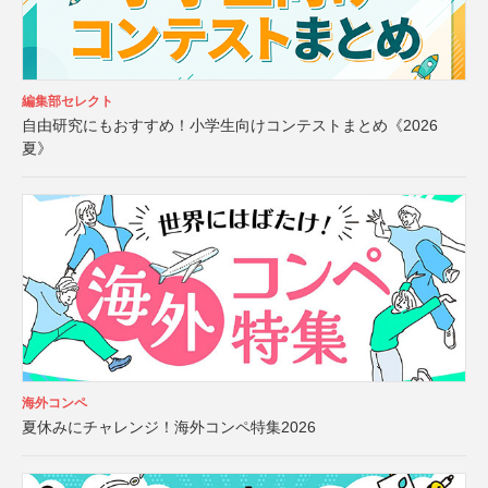
編集部セレクト
自由研究にもおすすめ！小学生向けコンテストまとめ《2026
夏》
海外コンペ
夏休みにチャレンジ！海外コンペ特集2026