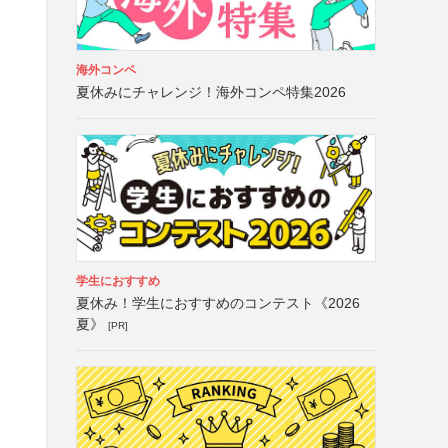
海外コンペ
夏休みにチャレンジ！海外コンペ特集2026
学生におすすめ
夏休み！学生におすすめのコンテスト《2026
夏》
[PR]