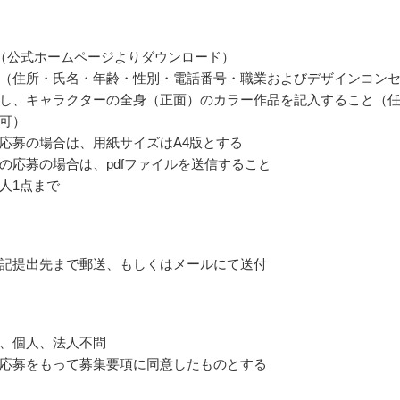
（公式ホームページよりダウンロード）
（住所・氏名・年齢・性別・電話番号・職業およびデザインコン
し、キャラクターの全身（正面）のカラー作品を記入すること（
可）
応募の場合は、用紙サイズはA4版とする
の応募の場合は、pdfファイルを送信すること
人1点まで
記提出先まで郵送、もしくはメールにて送付
、個人、法人不問
応募をもって募集要項に同意したものとする