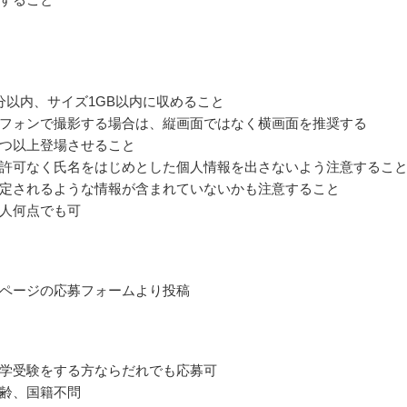
分以内、サイズ1GB以内に収めること
フォンで撮影する場合は、縦画面ではなく横画面を推奨する
つ以上登場させること
許可なく氏名をはじめとした個人情報を出さないよう注意するこ
定されるような情報が含まれていないかも注意すること
人何点でも可
ページの応募フォームより投稿
学受験をする方ならだれでも応募可
齢、国籍不問