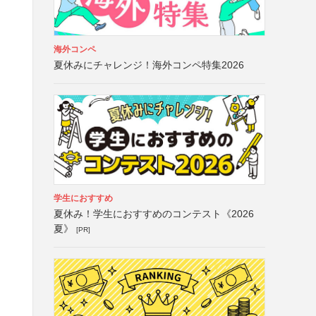
海外コンペ
夏休みにチャレンジ！海外コンペ特集2026
学生におすすめ
夏休み！学生におすすめのコンテスト《2026
夏》
[PR]