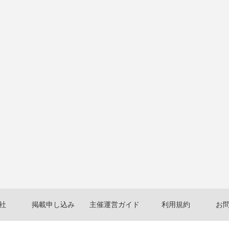
社
掲載申し込み
主催運営ガイド
利用規約
お