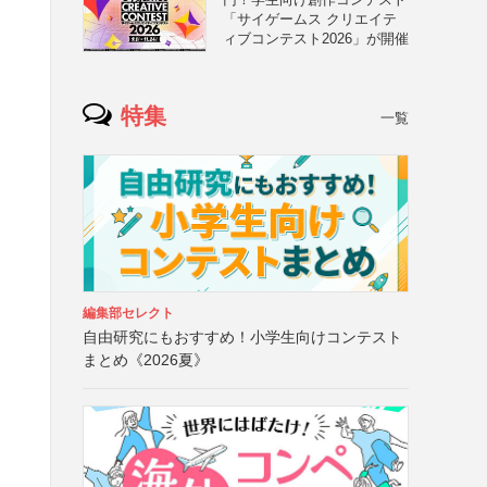
「サイゲームス クリエイテ
ィブコンテスト2026」が開催
特集
一覧
編集部セレクト
自由研究にもおすすめ！小学生向けコンテスト
まとめ《2026夏》