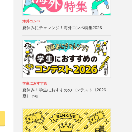
海外コンペ
夏休みにチャレンジ！海外コンペ特集2026
学生におすすめ
夏休み！学生におすすめのコンテスト《2026
夏》
[PR]