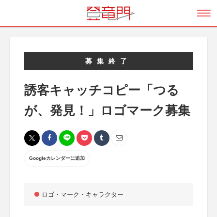
募集終了
誘客キャッチコピー「つる
が、発見！」ロゴマーク募集
Googleカレンダーに追加
ロゴ・マーク・キャラクター