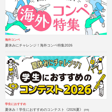
海外コンペ
夏休みにチャレンジ！海外コンペ特集2026
学生におすすめ
夏休み！学生におすすめのコンテスト《2026夏》
[PR]