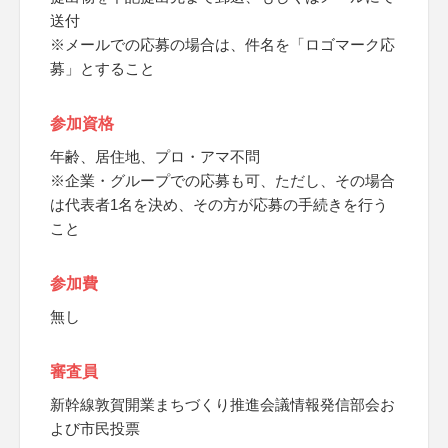
送付
※メールでの応募の場合は、件名を「ロゴマーク応
募」とすること
参加資格
年齢、居住地、プロ・アマ不問
※企業・グループでの応募も可、ただし、その場合
は代表者1名を決め、その方が応募の手続きを行う
こと
参加費
無し
審査員
新幹線敦賀開業まちづくり推進会議情報発信部会お
よび市民投票