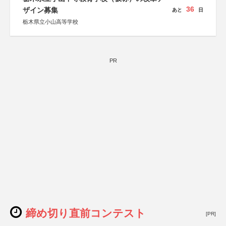
36
ザイン募集
あと
日
栃木県立小山高等学校
PR
締め切り直前コンテスト
[PR]