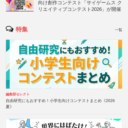
向け創作コンテスト「サイゲームス ク
リエイティブコンテスト2026」が開催
特集
一覧
編集部セレクト
自由研究にもおすすめ！小学生向けコンテストまとめ《2026
夏》