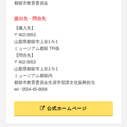
都留市教育委員会
提出先・問合先
【搬入先】
〒402-0053
山梨県都留市上谷1-5-1
ミュージアム都留 TR係
【問合先】
〒402-0053
山梨県都留市上谷1-5-1
ミュージアム都留内
都留市教育委員会生涯学習課文化振興担当
tel : 0554-45-8008
公式ホームページ