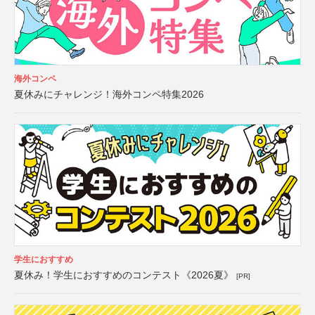
海外コンペ
夏休みにチャレンジ！海外コンペ特集2026
学生におすすめ
夏休み！学生におすすめのコンテスト《2026夏》
[PR]