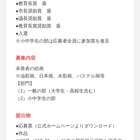
●教育長賞 盾
●市長奨励賞 盾
●議長奨励賞 盾
●教育長賞奨励賞 盾
●入選
※小中学生の部は応募者全員に参加賞を進呈
募集内容
未発表の絵画
※油彩画、日本画、水彩画、パステル画等
【部門】
（1）一般の部（大学生・高校生含む）
（2）小中学生の部
提出物
●応募票（公式ホームページよりダウンロード）
●作品