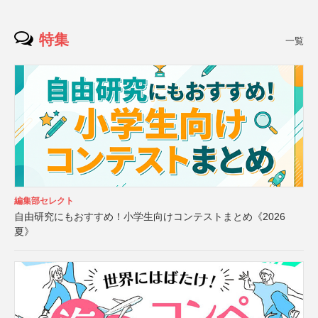
特集
一覧
編集部セレクト
自由研究にもおすすめ！小学生向けコンテストまとめ《2026
夏》