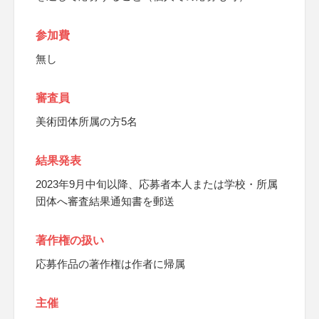
参加費
無し
審査員
美術団体所属の方5名
結果発表
2023年9月中旬以降、応募者本人または学校・所属
団体へ審査結果通知書を郵送
著作権の扱い
応募作品の著作権は作者に帰属
主催