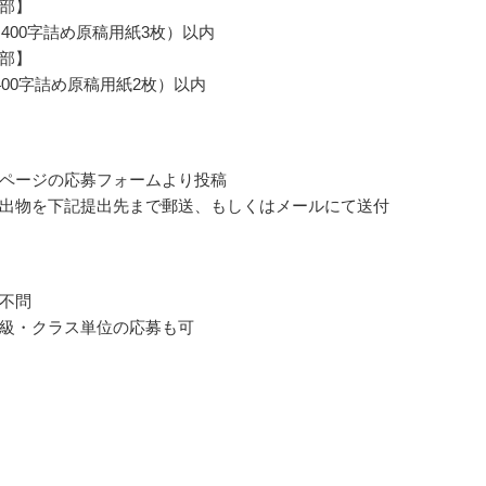
部】
（400字詰め原稿用紙3枚）以内
部】
400字詰め原稿用紙2枚）以内
ページの応募フォームより投稿
出物を下記提出先まで郵送、もしくはメールにて送付
不問
級・クラス単位の応募も可