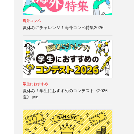
海外コンペ
夏休みにチャレンジ！海外コンペ特集2026
学生におすすめ
夏休み！学生におすすめのコンテスト《2026
夏》
[PR]