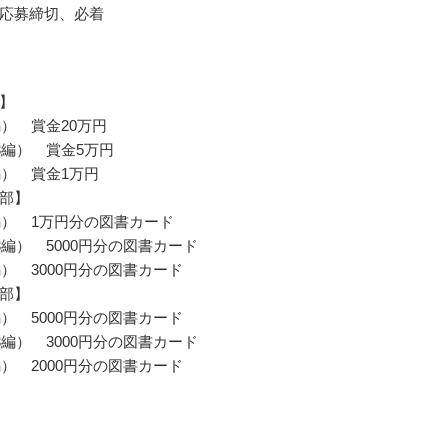
応募締切、必着
】
編） 賞金20万円
3編） 賞金5万円
編） 賞金1万円
部】
編） 1万円分の図書カード
3編） 5000円分の図書カード
編） 3000円分の図書カード
部】
編） 5000円分の図書カード
3編） 3000円分の図書カード
編） 2000円分の図書カード