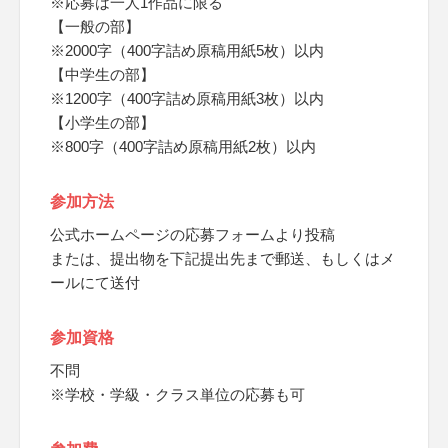
※応募は一人1作品に限る
【一般の部】
※2000字（400字詰め原稿用紙5枚）以内
【中学生の部】
※1200字（400字詰め原稿用紙3枚）以内
【小学生の部】
※800字（400字詰め原稿用紙2枚）以内
参加方法
公式ホームページの応募フォームより投稿
または、提出物を下記提出先まで郵送、もしくはメ
ールにて送付
参加資格
不問
※学校・学級・クラス単位の応募も可