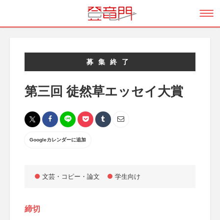
募集終了
第三回 徒然草エッセイ大賞
Googleカレンダーに追加
文芸・コピー・論文
学生向け
締切