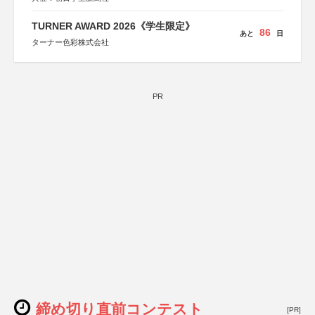
TURNER AWARD 2026《学生限定》
86
あと
日
ターナー色彩株式会社
PR
締め切り直前コンテスト
[PR]