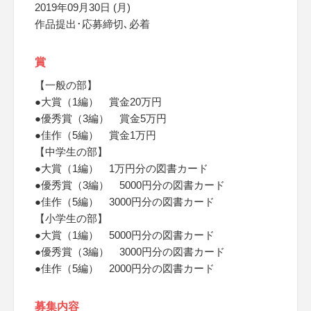
2019年09月30日 (月)
作品提出･応募締切､必着
賞
【一般の部】
●大賞（1編） 賞金20万円
●優秀賞（3編） 賞金5万円
●佳作（5編） 賞金1万円
【中学生の部】
●大賞（1編） 1万円分の図書カード
●優秀賞（3編） 5000円分の図書カード
●佳作（5編） 3000円分の図書カード
【小学生の部】
●大賞（1編） 5000円分の図書カード
●優秀賞（3編） 3000円分の図書カード
●佳作（5編） 2000円分の図書カード
募集内容