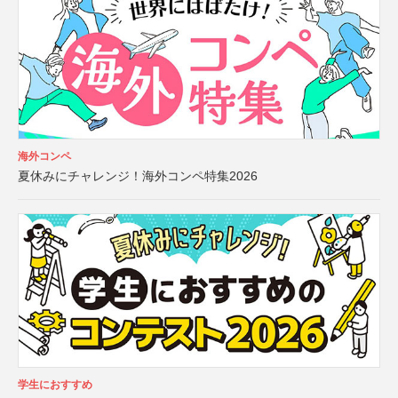
海外コンペ
夏休みにチャレンジ！海外コンペ特集2026
学生におすすめ