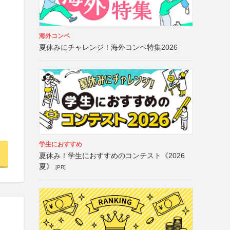
海外コンペ
夏休みにチャレンジ！海外コンペ特集2026
学生におすすめ
夏休み！学生におすすめのコンテスト《2026
夏》
[PR]