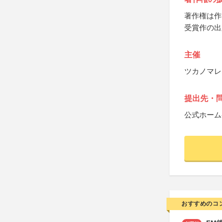
著作権は作
受賞作の出
主催
ツカノマレ
提出先・
公式ホーム
おすすめのコ