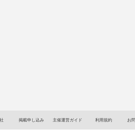
社
掲載申し込み
主催運営ガイド
利用規約
お