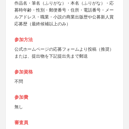
作品名・筆名（ふりがな）・本名（ふりがな）・応
募時年齢・性別・郵便番号・住所・電話番号・メー
ルアドレス・職業・小説の商業出版歴や公募新人賞
応募歴（最終候補以上のみ）
参加方法
公式ホームページの応募フォームより投稿（推奨）
または、提出物を下記提出先まで郵送
参加資格
不問
参加費
無し
審査員