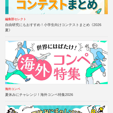
編集部セレクト
自由研究にもおすすめ！小学生向けコンテストまとめ《2026
夏》
海外コンペ
夏休みにチャレンジ！海外コンペ特集2026