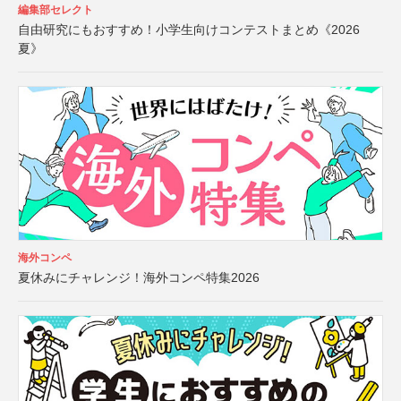
編集部セレクト
自由研究にもおすすめ！小学生向けコンテストまとめ《2026
夏》
海外コンペ
夏休みにチャレンジ！海外コンペ特集2026