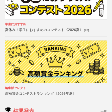
学生におすすめ
夏休み！学生におすすめのコンテスト《2026夏》
[PR]
編集部セレクト
高額賞金コンテストランキング《2026年夏》
結果発表
一覧