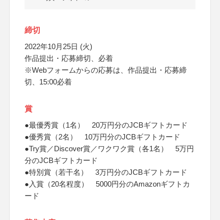
締切
2022年10月25日 (火)
作品提出・応募締切、必着
※Webフォームからの応募は、作品提出・応募締
切、15:00必着
賞
●最優秀賞（1名） 20万円分のJCBギフトカード
●優秀賞（2名） 10万円分のJCBギフトカード
●Try賞／Discover賞／ワクワク賞（各1名） 5万円
分のJCBギフトカード
●特別賞（若干名） 3万円分のJCBギフトカード
●入賞（20名程度） 5000円分のAmazonギフトカ
ード