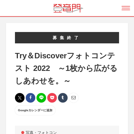
募集終了
Try＆Discoverフォトコンテ
スト 2022 ～1枚から広がる
しあわせを。～
Googleカレンダーに追加
写真・フォトコン