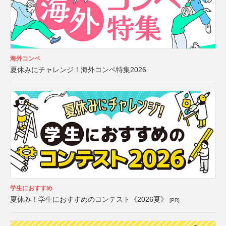
海外コンペ
夏休みにチャレンジ！海外コンペ特集2026
学生におすすめ
夏休み！学生におすすめのコンテスト《2026夏》
[PR]