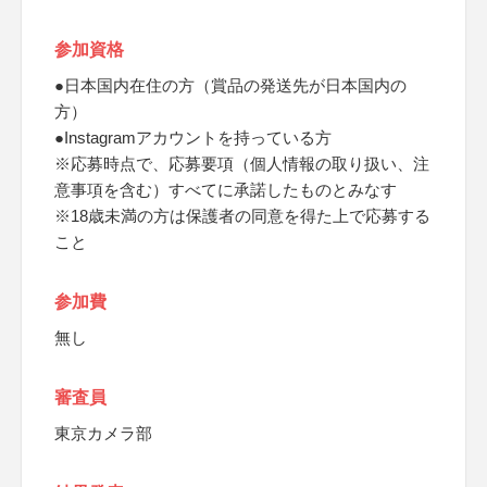
参加資格
●日本国内在住の方（賞品の発送先が日本国内の
方）
●Instagramアカウントを持っている方
※応募時点で、応募要項（個人情報の取り扱い、注
意事項を含む）すべてに承諾したものとみなす
※18歳未満の方は保護者の同意を得た上で応募する
こと
参加費
無し
審査員
東京カメラ部