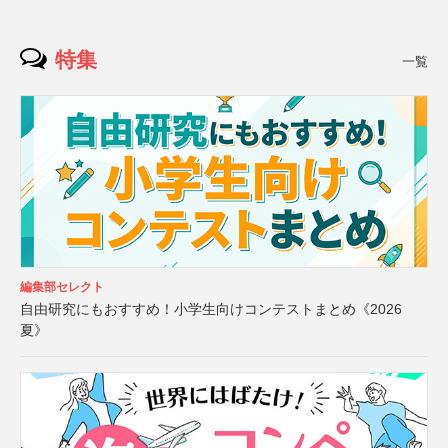
特集
一覧
編集部セレクト
自由研究にもおすすめ！小学生向けコンテストまとめ《2026
夏》