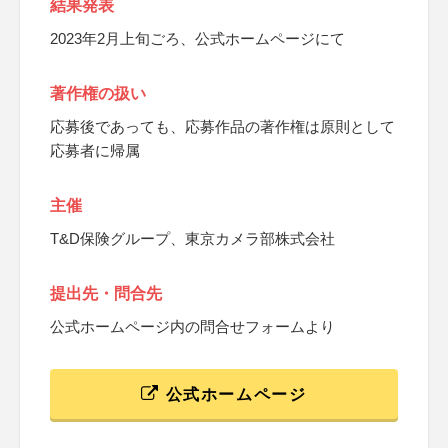
結果発表
2023年2月上旬ごろ、公式ホームページにて
著作権の扱い
応募後であっても、応募作品の著作権は原則として
応募者に帰属
主催
T&D保険グループ、東京カメラ部株式会社
提出先・問合先
公式ホームページ内の問合せフォームより
公式ホームページ