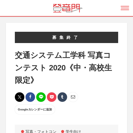
募集終了
交通システム工学科 写真コ
ンテスト 2020《中・高校生
限定》
Googleカレンダーに追加
写真・フォトコン
学生向け