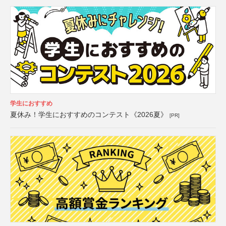
学生におすすめ
夏休み！学生におすすめのコンテスト《2026夏》
[PR]