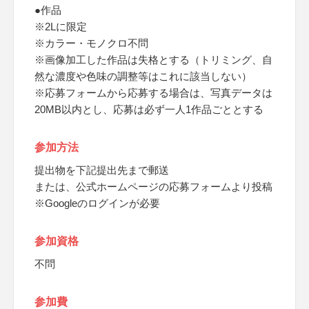
●作品
※2Lに限定
※カラー・モノクロ不問
※画像加工した作品は失格とする（トリミング、自
然な濃度や色味の調整等はこれに該当しない）
※応募フォームから応募する場合は、写真データは
20MB以内とし、応募は必ず一人1作品ごととする
参加方法
提出物を下記提出先まで郵送
または、公式ホームページの応募フォームより投稿
※Googleのログインが必要
参加資格
不問
参加費