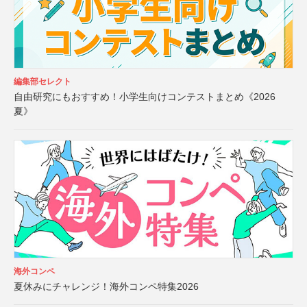
編集部セレクト
自由研究にもおすすめ！小学生向けコンテストまとめ《2026
夏》
海外コンペ
夏休みにチャレンジ！海外コンペ特集2026