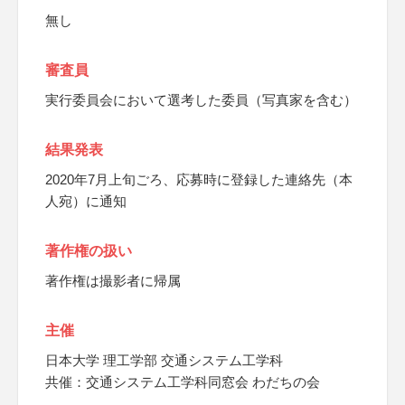
無し
審査員
実行委員会において選考した委員（写真家を含む）
結果発表
2020年7月上旬ごろ、応募時に登録した連絡先（本
人宛）に通知
著作権の扱い
著作権は撮影者に帰属
主催
日本大学 理工学部 交通システム工学科
共催：交通システム工学科同窓会 わだちの会