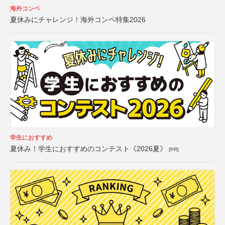
海外コンペ
夏休みにチャレンジ！海外コンペ特集2026
学生におすすめ
夏休み！学生におすすめのコンテスト《2026夏》
[PR]