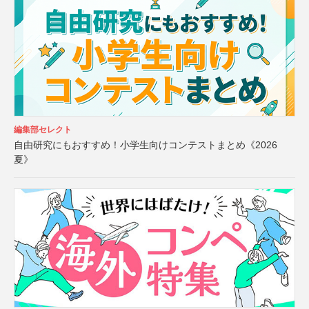
編集部セレクト
自由研究にもおすすめ！小学生向けコンテストまとめ《2026
夏》