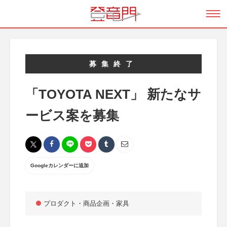
募集終了
「TOYOTA NEXT」 新たなサ
ービス案を募集
Googleカレンダーに追加
プロダクト・商品企画・家具