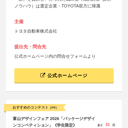
ノウハウ）は選定企業・TOYOTA双方に帰属
主催
トヨタ自動車株式会社
提出先・問合先
公式ホームページ内の問合せフォームより
公式ホームページ
おすすめのコンテスト
[PR]
富山デザインフェア 2026「パッケージデザイ
31
ンコンペティション」《学生限定》
あと
日