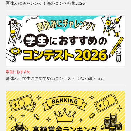
夏休みにチャレンジ！海外コンペ特集2026
学生におすすめ
夏休み！学生におすすめのコンテスト《2026夏》
[PR]