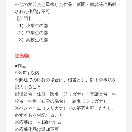
※他の文芸賞と重複した作品、新聞・雑誌等に掲載
された作品は不可
【部門】
（1）小学生の部
（2）中学生の部
（3）高校生の部
提出物
●作品
※800字以内
※郵送での応募の場合は、楷書とし、以下の事項を
記入すること
郵便番号・住所・氏名（フリガナ）・電話番号・学
校名・学年（在学の場合）・題名（フリガナ）
※ペンネーム（フリガナ）での応募も可、ただし、
必ず本名を併記すること
※応募は一人1編とする
※応募作品は返却不可