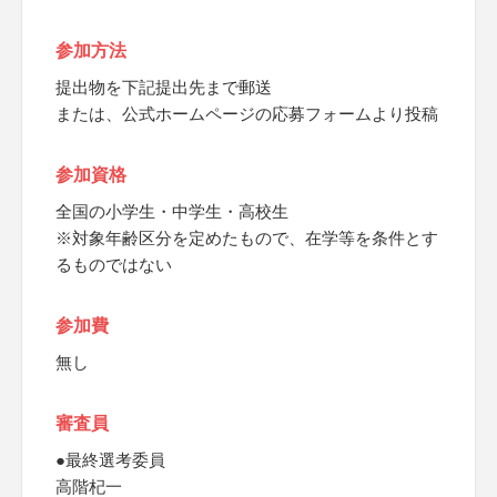
参加方法
提出物を下記提出先まで郵送
または、公式ホームページの応募フォームより投稿
参加資格
全国の小学生・中学生・高校生
※対象年齢区分を定めたもので、在学等を条件とす
るものではない
参加費
無し
審査員
●最終選考委員
高階杞一