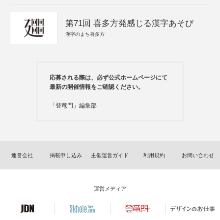
第71回 喜多方発感じる漢字あそび
漢字のまち喜多方
応募される際は、必ず公式ホームページにて
最新の開催情報をご確認ください。
「登竜門」編集部
運営会社
掲載申し込み
主催運営ガイド
利用規約
お問い合わせ
運営メディア