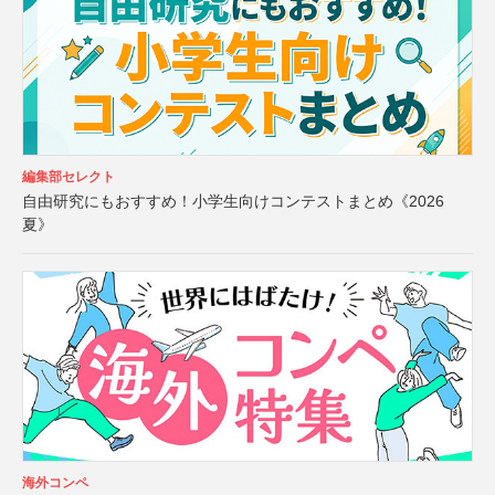
編集部セレクト
自由研究にもおすすめ！小学生向けコンテストまとめ《2026
夏》
海外コンペ