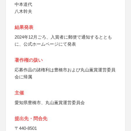
中本道代
八木幹夫
結果発表
2024年12月ごろ、入賞者に郵便で通知するととも
に、公式ホームページにて発表
著作権の扱い
応募作品の諸権利は豊橋市および丸山薫賞運営委員
会に帰属
主催
愛知県豊橋市、丸山薫賞運営委員会
提出先・問合先
〒440-8501