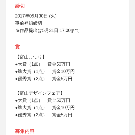
締切
2017年05月30日 (火)
事前登録締切
※作品提出は5月31日 17:00まで
賞
【富山まつり】
●大賞（1点） 賞金50万円
●準大賞（1点） 賞金10万円
●優秀賞（2点） 賞金5万円
【富山デザインフェア】
●大賞（1点） 賞金50万円
●準大賞（1点） 賞金10万円
●優秀賞（2点） 賞金5万円
募集内容