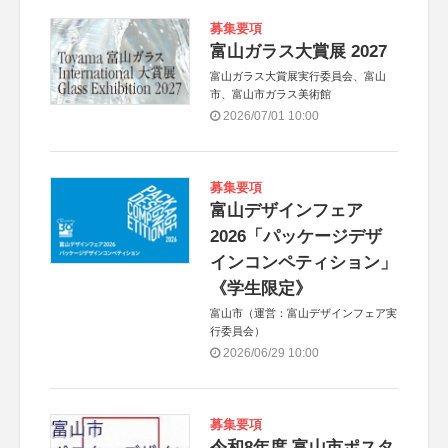
募集要項
富山ガラス大賞展 2027
富山ガラス大賞展実行委員会、富山
市、富山市ガラス美術館
2026/07/01 10:00
募集要項
富山デザインフェア
2026「パッケージデザ
インコンペティション」
《学生限定》
富山市（運営：富山デザインフェア実
行委員会）
2026/06/29 10:00
募集要項
令和8年度 富山市ポスタ