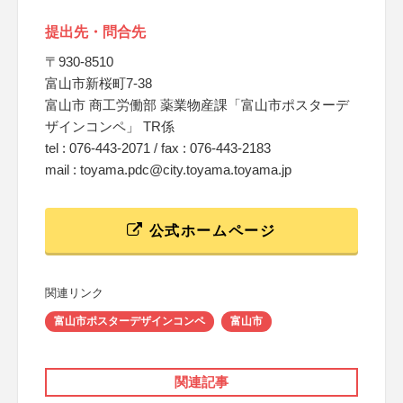
提出先・問合先
〒930-8510
富山市新桜町7-38
富山市 商工労働部 薬業物産課「富山市ポスターデ
ザインコンペ」 TR係
tel : 076-443-2071 / fax : 076-443-2183
mail : toyama.pdc@city.toyama.toyama.jp
公式ホームページ
関連リンク
富山市ポスターデザインコンペ
富山市
関連記事