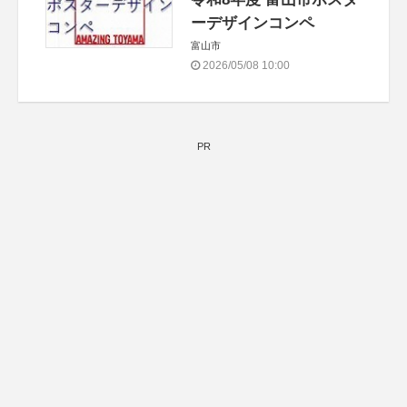
ーデザインコンペ
富山市
2026/05/08 10:00
PR