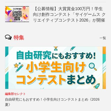
【公募情報】大賞賞金100万円！学生
向け創作コンテスト「サイゲームス ク
リエイティブコンテスト2026」が開催
特集
一覧
編集部セレクト
自由研究にもおすすめ！小学生向けコンテストまとめ《2026
夏》