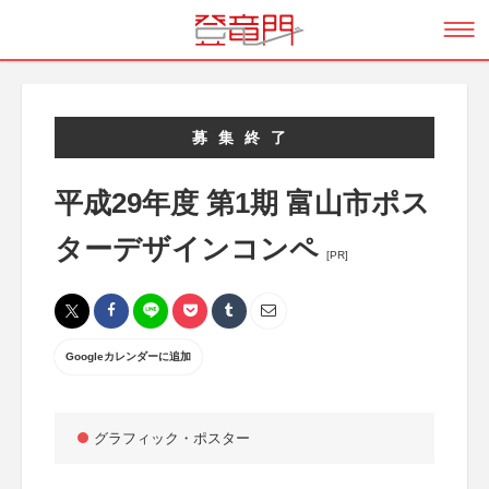
募集終了
平成29年度 第1期 富山市ポス
ターデザインコンペ
[PR]
Googleカレンダーに追加
グラフィック・ポスター