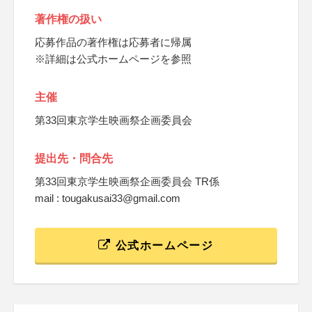
著作権の扱い
応募作品の著作権は応募者に帰属
※詳細は公式ホームページを参照
主催
第33回東京学生映画祭企画委員会
提出先・問合先
第33回東京学生映画祭企画委員会 TR係
mail : tougakusai33@gmail.com
公式ホームページ