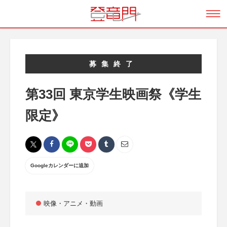
募集終了
第33回 東京学生映画祭《学生
限定》
Googleカレンダーに追加
映像・アニメ・動画