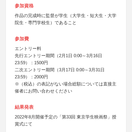
参加資格
作品の完成時に監督が学生（大学生・短大生・大学
院生・専門学校生）であること
参加費
エントリー料
先行エントリー期間（2月1日 0:00～3月16日
23:59）：1500円
二次エントリー期間（3月17日 0:00～3月31日
23:59）：2000円
※（税込）の表記がない場合総額については直接主
催者にお問い合わせください
結果発表
2022年8月開催予定の「第33回 東京学生映画祭」授
賞式にて