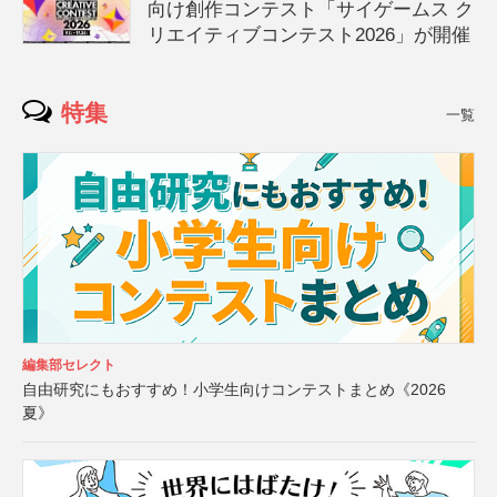
向け創作コンテスト「サイゲームス ク
リエイティブコンテスト2026」が開催
特集
一覧
編集部セレクト
自由研究にもおすすめ！小学生向けコンテストまとめ《2026
夏》