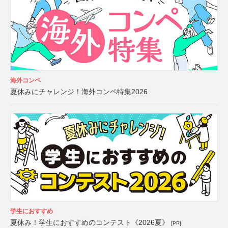
海外コンペ
夏休みにチャレンジ！海外コンペ特集2026
学生におすすめ
夏休み！学生におすすめのコンテスト《2026夏》
[PR]