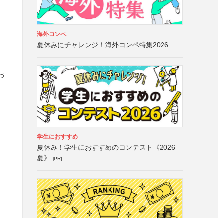
海外コンペ
夏休みにチャレンジ！海外コンペ特集2026
お
学生におすすめ
け
夏休み！学生におすすめのコンテスト《2026
夏》
[PR]