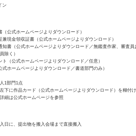
イン
書（公式ホームページよりダウンロード）
証兼現金領収証書（公式ホームページよりダウンロード）
通知書（公式ホームページよりダウンロード／無鑑査作家、審査員
員除く）
ント（公式ホームページよりダウンロード／任意）
公式ホームページよりダウンロード／書道部門のみ）
人1部門1点
左下に作品カード（公式ホームページよりダウンロード）を糊付
詳細は公式ホームページを参照
入日に、提出物を搬入会場まで直接搬入