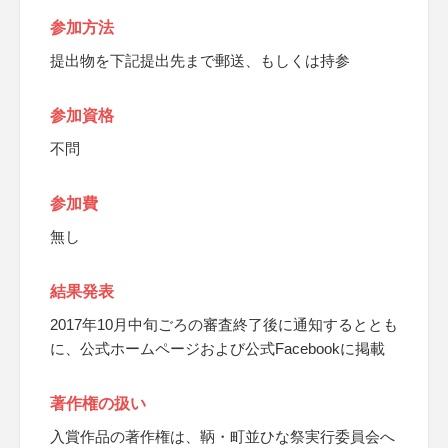
参加方法
提出物を下記提出先まで郵送、もしくは持参
参加資格
不問
参加費
無し
結果発表
2017年10月中旬ごろの審査終了後に通知するととも
に、公式ホームページおよび公式Facebookに掲載
著作権の扱い
入賞作品の著作権は、鞆・町並ひな祭実行委員会へ