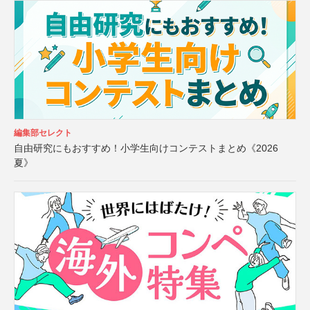
編集部セレクト
自由研究にもおすすめ！小学生向けコンテストまとめ《2026
夏》