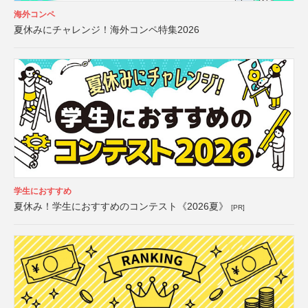
海外コンペ
夏休みにチャレンジ！海外コンペ特集2026
学生におすすめ
夏休み！学生におすすめのコンテスト《2026夏》
[PR]