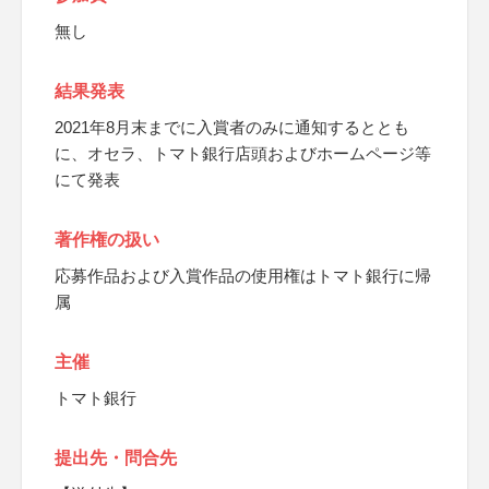
無し
結果発表
2021年8月末までに入賞者のみに通知するととも
に、オセラ、トマト銀行店頭およびホームページ等
にて発表
著作権の扱い
応募作品および入賞作品の使用権はトマト銀行に帰
属
主催
トマト銀行
提出先・問合先