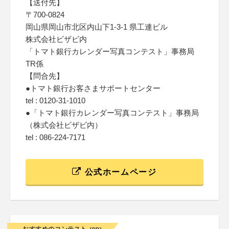
【送付先】
〒700-0824
岡山県岡山市北区内山下1-3-1 県工連ビル
株式会社ビザビ内
「トマト銀行カレンダー写真コンテスト」事務局
TR係
【問合先】
●トマト銀行お客さまサポートセンター
tel : 0120-31-1010
●「トマト銀行カレンダー写真コンテスト」事務局
（株式会社ビザビ内）
tel : 086-224-7171
公式ホームページ