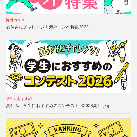
海外コンペ
夏休みにチャレンジ！海外コンペ特集2026
学生におすすめ
夏休み！学生におすすめのコンテスト《2026夏》
[PR]