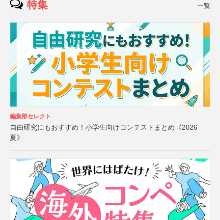
特集
一覧
編集部セレクト
自由研究にもおすすめ！小学生向けコンテストまとめ《2026
夏》