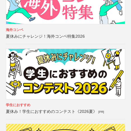
海外コンペ
夏休みにチャレンジ！海外コンペ特集2026
学生におすすめ
夏休み！学生におすすめのコンテスト《2026夏》
[PR]