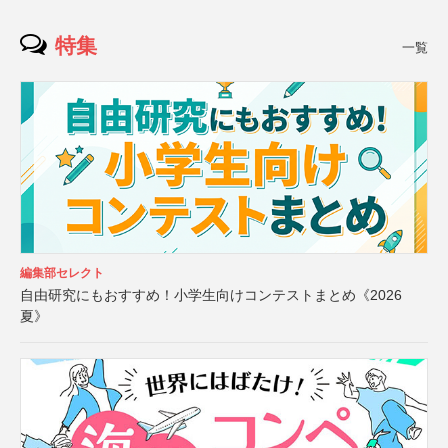
特集
一覧
編集部セレクト
自由研究にもおすすめ！小学生向けコンテストまとめ《2026
夏》