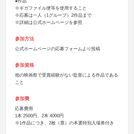
●作品
※ギガファイル便等を使用すること
※応募は一人（1グループ）2作品まで
※詳細は公式ホームページを参照
参加方法
公式ホームページの応募フォームより投稿
参加資格
他の映画祭で受賞経験がない監督による作品である
こと
参加費
応募費用
1本 2500円、2本 4000円
※1作品につき、2枚（票）の本選特別入場券付き