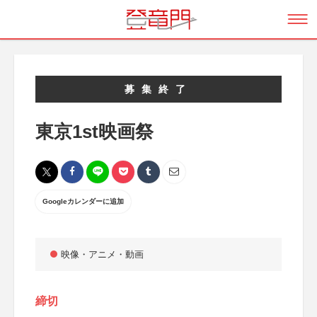
募集終了
東京1st映画祭
Googleカレンダーに追加
映像・アニメ・動画
締切