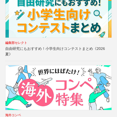
編集部セレクト
自由研究にもおすすめ！小学生向けコンテストまとめ《2026
夏》
海外コンペ