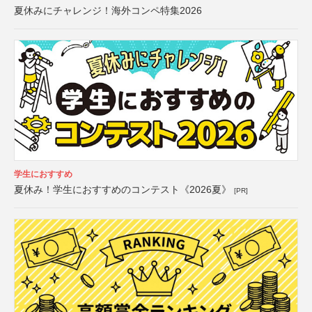
夏休みにチャレンジ！海外コンペ特集2026
学生におすすめ
夏休み！学生におすすめのコンテスト《2026夏》
[PR]