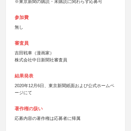
※東京新聞の購読・未購読に関わらず応募可
参加費
無し
審査員
吉田戦車（漫画家）
株式会社中日新聞社審査員
結果発表
2020年12月6日、東京新聞紙面および公式ホームペ
ージにて
著作権の扱い
応募内容の著作権は応募者に帰属