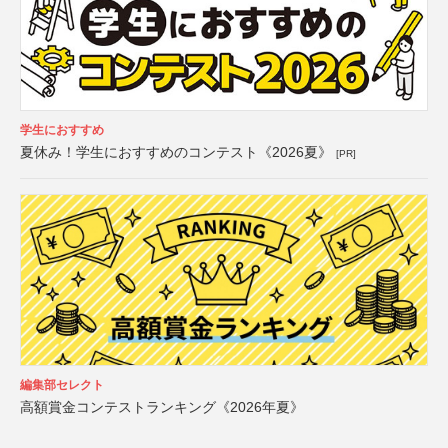
学生におすすめ
夏休み！学生におすすめのコンテスト《2026夏》
[PR]
編集部セレクト
高額賞金コンテストランキング《2026年夏》