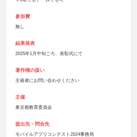
参加費
無し
結果発表
2025年1月中旬ごろ、表彰式にて
著作権の扱い
主催者にお問い合わせください
主催
東京都教育委員会
提出先・問合先
モバイルアプリコンテスト2024事務局