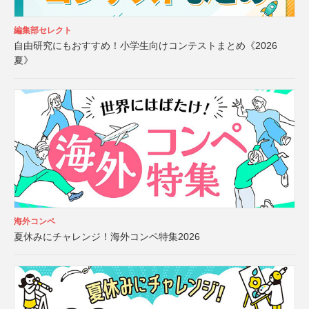
編集部セレクト
自由研究にもおすすめ！小学生向けコンテストまとめ《2026
夏》
海外コンペ
夏休みにチャレンジ！海外コンペ特集2026