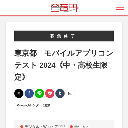
募集終了
東京都 モバイルアプリコン
テスト 2024《中・高校生限
定》
Googleカレンダーに追加
デジタル・Web・アプリ
学生向け