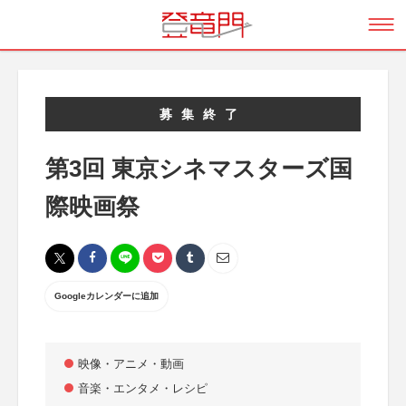
募集終了
第3回 東京シネマスターズ国
際映画祭
Googleカレンダーに追加
映像・アニメ・動画
音楽・エンタメ・レシピ