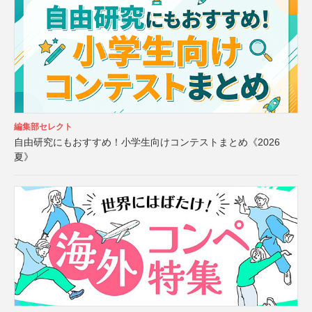
編集部セレクト
自由研究にもおすすめ！小学生向けコンテストまとめ《2026
夏》