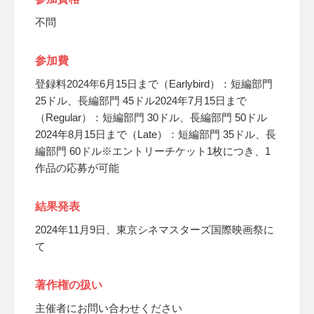
不問
参加費
登録料2024年6月15日まで（Earlybird）：短編部門
25ドル、長編部門 45ドル2024年7月15日まで
（Regular）：短編部門 30ドル、長編部門 50ドル
2024年8月15日まで（Late）：短編部門 35ドル、長
編部門 60ドル※エントリーチケット1枚につき、1
作品の応募が可能
結果発表
2024年11月9日、東京シネマスターズ国際映画祭に
て
著作権の扱い
主催者にお問い合わせください