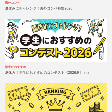
海外コンペ
夏休みにチャレンジ！海外コンペ特集2026
学生におすすめ
夏休み！学生におすすめのコンテスト《2026夏》
[PR]