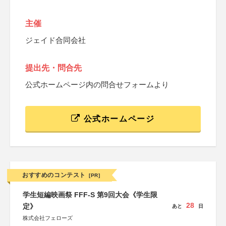
主催
ジェイド合同会社
提出先・問合先
公式ホームページ内の問合せフォームより
公式ホームページ
おすすめのコンテスト
[PR]
学生短編映画祭 FFF-S 第9回大会《学生限
28
定》
あと
日
株式会社フェローズ