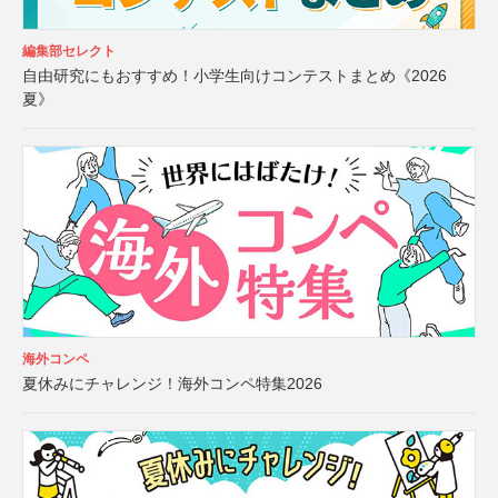
編集部セレクト
自由研究にもおすすめ！小学生向けコンテストまとめ《2026
夏》
海外コンペ
夏休みにチャレンジ！海外コンペ特集2026