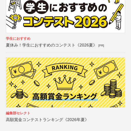
学生におすすめ
夏休み！学生におすすめのコンテスト《2026夏》
[PR]
編集部セレクト
高額賞金コンテストランキング《2026年夏》