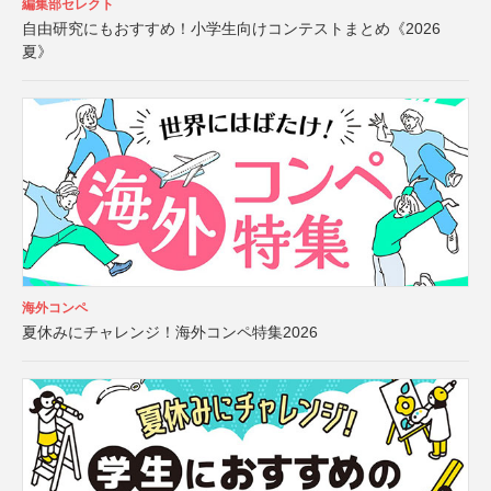
編集部セレクト
自由研究にもおすすめ！小学生向けコンテストまとめ《2026
夏》
海外コンペ
夏休みにチャレンジ！海外コンペ特集2026