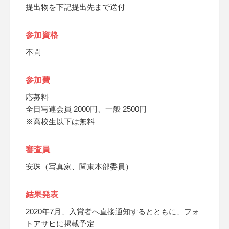
提出物を下記提出先まで送付
参加資格
不問
参加費
応募料
全日写連会員 2000円、一般 2500円
※高校生以下は無料
審査員
安珠（写真家、関東本部委員）
結果発表
2020年7月、入賞者へ直接通知するとともに、フォ
トアサヒに掲載予定