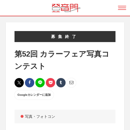
募集終了
第52回 カラーフェア写真コ
ンテスト
Googleカレンダーに追加
写真・フォトコン