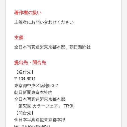
著作権の扱い
主催者にお問い合わせください
主催
全日本写真連盟東京都本部、朝日新聞社
提出先・問合先
【送付先】
〒104-8011
東京都中央区築地5-3-2
朝日新聞東京本社内
全日本写真連盟東京都本部
「第52回 カラーフェア」 TR係
【問合先】
全日本写真連盟東京都本部
tel : 070-3600-9890