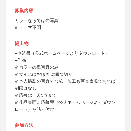
募集内容
カラーならではの写真
※テーマ不問
提出物
●申込書（公式ホームページよりダウンロード）
●作品
※カラーの単写真のみ
※サイズはA4または四つ切り
※本人撮影の写真で合成・加工も写真表現であれば
制限はなし
※応募は一人5点まで
※作品裏面に応募票（公式ホームページよりダウン
ロード）を貼り付け
参加方法