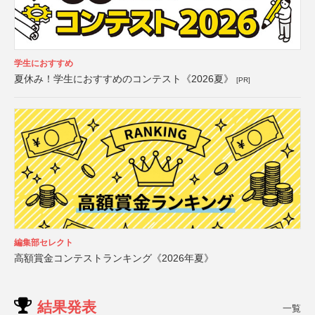
学生におすすめ
夏休み！学生におすすめのコンテスト《2026夏》
[PR]
編集部セレクト
高額賞金コンテストランキング《2026年夏》
結果発表
一覧