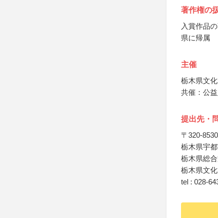
著作権の
入賞作品の
県に帰属
主催
栃木県文化
共催：公益
提出先・
〒320-8530
栃木県宇都
栃木県総合
栃木県文化
tel : 028-6