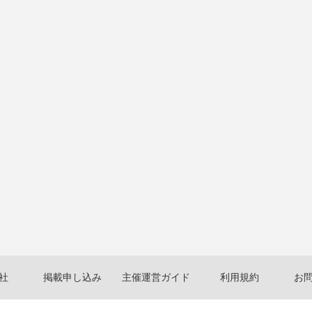
社
掲載申し込み
主催運営ガイド
利用規約
お