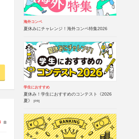
海外コンペ
夏休みにチャレンジ！海外コンペ特集2026
学生におすすめ
夏休み！学生におすすめのコンテスト《2026
夏》
[PR]
8
日