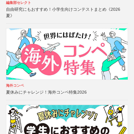
編集部セレクト
自由研究にもおすすめ！小学生向けコンテストまとめ《2026
夏》
海外コンペ
夏休みにチャレンジ！海外コンペ特集2026