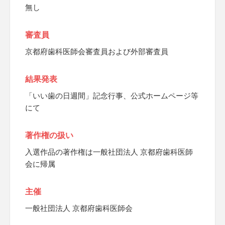
無し
審査員
京都府歯科医師会審査員および外部審査員
結果発表
「いい歯の日週間」記念行事、公式ホームページ等
にて
著作権の扱い
入選作品の著作権は一般社団法人 京都府歯科医師
会に帰属
主催
一般社団法人 京都府歯科医師会