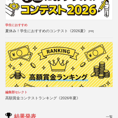
学生におすすめ
夏休み！学生におすすめのコンテスト《2026夏》
[PR]
編集部セレクト
高額賞金コンテストランキング《2026年夏》
結果発表
一覧