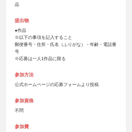
品
提出物
●作品
※以下の事項を記入すること
郵便番号・住所・氏名（ふりがな）・年齢・電話番
号
※応募は一人1作品に限る
参加方法
公式ホームページの応募フォームより投稿
参加資格
不問
参加費