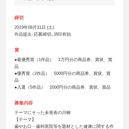
締切
2019年08月31日 (土)
作品提出･応募締切､消印有効
賞
●最優秀賞（1作品） 1万円分の商品券、賞状、賞
品
●優秀賞（2作品） 5000円分の商品券、賞状、賞
品
●入選（5作品） 2000円分の商品券、賞状、賞品
募集内容
テーマにそった未発表の川柳
【テーマ】
歯やお口・歯科医院等を題材とした健康に関する作