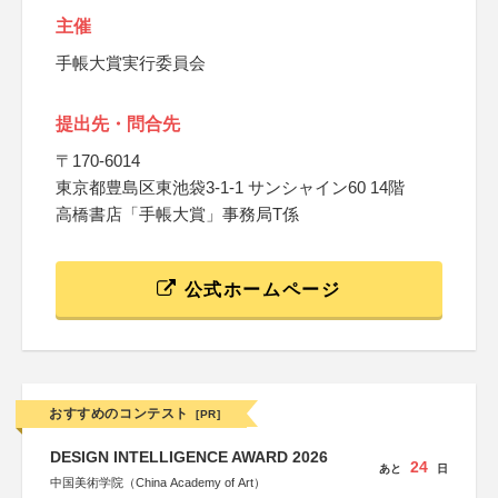
主催
手帳大賞実行委員会
提出先・問合先
〒170-6014
東京都豊島区東池袋3-1-1 サンシャイン60 14階
高橋書店「手帳大賞」事務局T係
公式ホームページ
おすすめのコンテスト
[PR]
DESIGN INTELLIGENCE AWARD 2026
24
あと
日
中国美術学院（China Academy of Art）