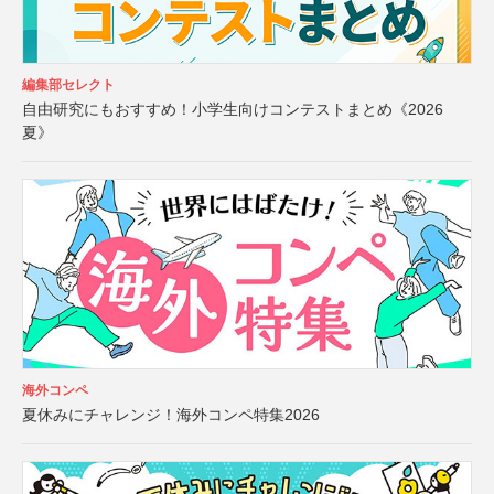
編集部セレクト
自由研究にもおすすめ！小学生向けコンテストまとめ《2026
夏》
海外コンペ
夏休みにチャレンジ！海外コンペ特集2026