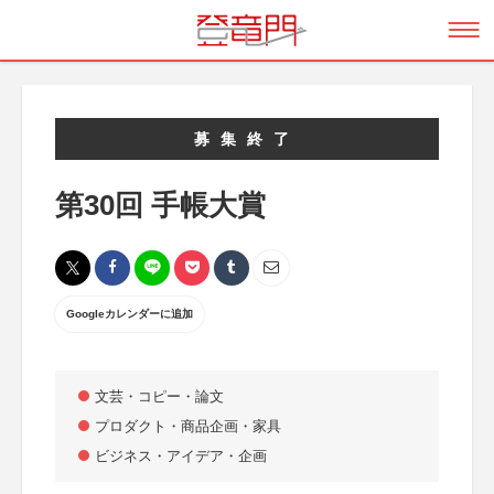
募集終了
第30回 手帳大賞
Googleカレンダーに追加
文芸・コピー・論文
プロダクト・商品企画・家具
ビジネス・アイデア・企画