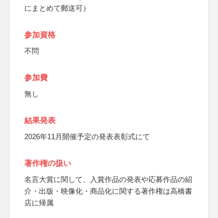
にまとめて郵送可）
参加資格
不問
参加費
無し
結果発表
2026年11月開催予定の発表表彰式にて
著作権の扱い
名言大賞に関して、入賞作品の発表や応募作品の紹
介・出版・映像化・商品化に関する著作権は高橋書
店に帰属