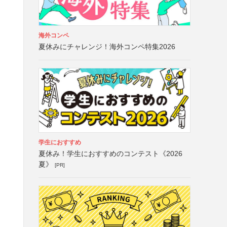
海外コンペ
夏休みにチャレンジ！海外コンペ特集2026
学生におすすめ
夏休み！学生におすすめのコンテスト《2026
夏》
[PR]