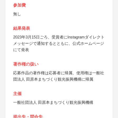
参加費
無し
結果発表
2023年3月15日ごろ、受賞者にInstagramダイレクト
メッセージで通知するとともに、公式ホームページ
にて発表
著作権の扱い
応募作品の著作権は応募者に帰属、使用権は一般社
団法人 田原本まちづくり観光振興機構に帰属
主催
一般社団法人 田原本まちづくり観光振興機構
提出先・問合先