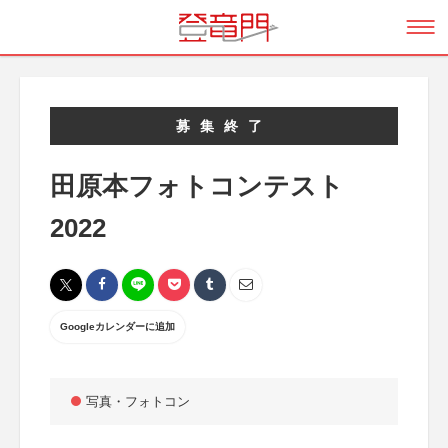
募集終了
田原本フォトコンテスト
2022
Googleカレンダーに追加
写真・フォトコン