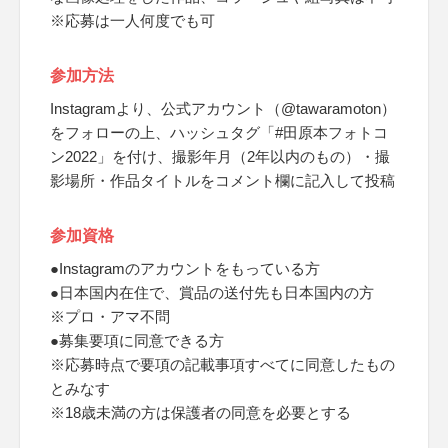
※応募は一人何度でも可
参加方法
Instagramより、公式アカウント（@tawaramoton）
をフォローの上、ハッシュタグ「#田原本フォトコ
ン2022」を付け、撮影年月（2年以内のもの）・撮
影場所・作品タイトルをコメント欄に記入して投稿
参加資格
●Instagramのアカウントをもっている方
●日本国内在住で、賞品の送付先も日本国内の方
※プロ・アマ不問
●募集要項に同意できる方
※応募時点で要項の記載事項すべてに同意したもの
とみなす
※18歳未満の方は保護者の同意を必要とする