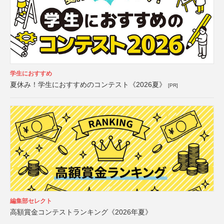
学生におすすめ
夏休み！学生におすすめのコンテスト《2026夏》
[PR]
編集部セレクト
高額賞金コンテストランキング《2026年夏》