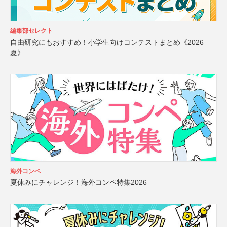
編集部セレクト
自由研究にもおすすめ！小学生向けコンテストまとめ《2026
夏》
海外コンペ
夏休みにチャレンジ！海外コンペ特集2026