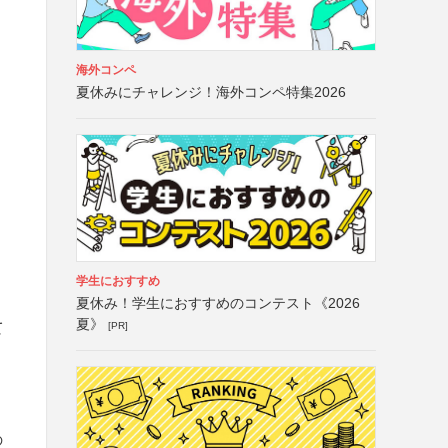
海外コンペ
夏休みにチャレンジ！海外コンペ特集2026
学生におすすめ
夏休み！学生におすすめのコンテスト《2026
夏》
て
[PR]
の