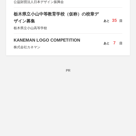
公益財団法人日本デザイン振興会
栃木県立小山中等教育学校（仮称）の校章デ
35
ザイン募集
あと
日
栃木県立小山高等学校
KANEMAN LOGO COMPETITION
7
あと
日
株式会社カネマン
PR