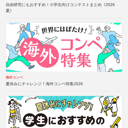
自由研究にもおすすめ！小学生向けコンテストまとめ《2026
夏》
海外コンペ
夏休みにチャレンジ！海外コンペ特集2026