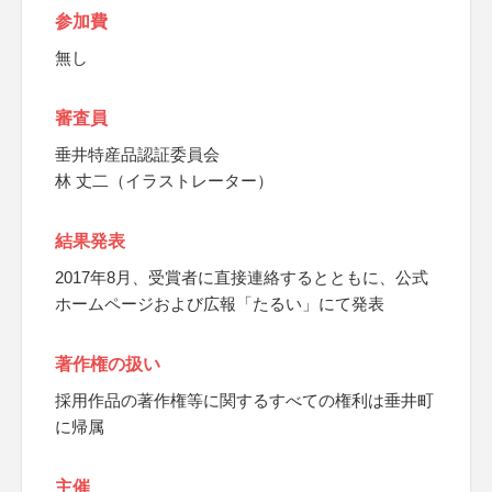
参加費
無し
審査員
垂井特産品認証委員会
林 丈二（イラストレーター）
結果発表
2017年8月、受賞者に直接連絡するとともに、公式
ホームページおよび広報「たるい」にて発表
著作権の扱い
採用作品の著作権等に関するすべての権利は垂井町
に帰属
主催