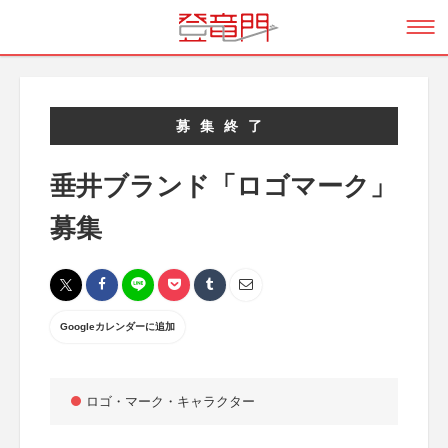
募集終了
垂井ブランド「ロゴマーク」
募集
Googleカレンダーに追加
ロゴ・マーク・キャラクター