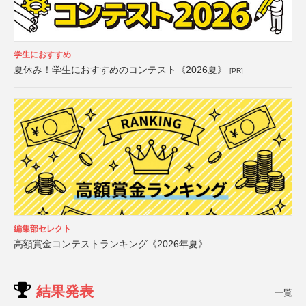
学生におすすめ
夏休み！学生におすすめのコンテスト《2026夏》
[PR]
編集部セレクト
高額賞金コンテストランキング《2026年夏》
結果発表
一覧