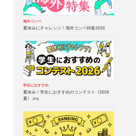
海外コンペ
夏休みにチャレンジ！海外コンペ特集2026
学生におすすめ
夏休み！学生におすすめのコンテスト《2026
夏》
[PR]