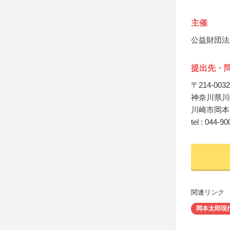
主催
公益財団法
提出先・
〒214-0032
神奈川県川崎
川崎市岡本
tel : 044-9
関連リンク
岡本太郎現