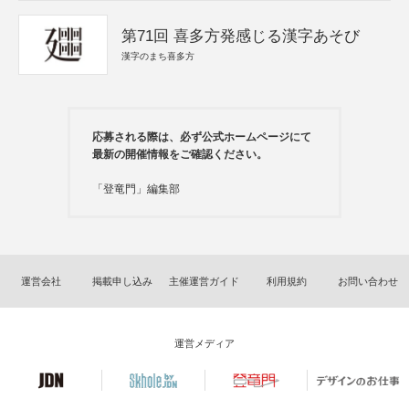
第71回 喜多方発感じる漢字あそび
漢字のまち喜多方
応募される際は、必ず公式ホームページにて
最新の開催情報をご確認ください。
「登竜門」編集部
運営会社
掲載申し込み
主催運営ガイド
利用規約
お問い合わせ
運営メディア