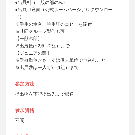
●出展料（一般の部のみ）
●出展申込書（公式ホームページよりダウンロー
ド）
※学生の場合、学生証のコピーを添付
※共同グループ製作も可
【一般の部】
※出展数は2点（2組）まで
【ジュニアの部】
※学校単位かもしくは個人単位で申込むこと
※出展数は一人1点（1組）まで
参加方法
提出物を下記提出先まで郵送
参加資格
不問