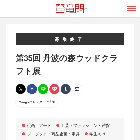
募集終了
第35回 丹波の森ウッドクラ
フト展
Googleカレンダーに追加
絵画・アート
工芸・ファッション・雑貨
プロダクト・商品企画・家具
学生向け