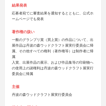
結果発表
応募者宛てに審査結果を通知するとともに、公式ホ
ームページでも発表
著作権の扱い
一般のグランプリ賞（買上賞）の作品について、出
展作品は丹波の森ウッドクラフト展実行委員会に帰
属、その他すべての権利（著作権等）は制作者に帰
属
入賞、出展作品の展示、および作品集等の印刷物へ
の使用上の諸権利は丹波の森ウッドクラフト展実行
委員会に帰属
主催
丹波の森ウッドクラフト展実行委員会