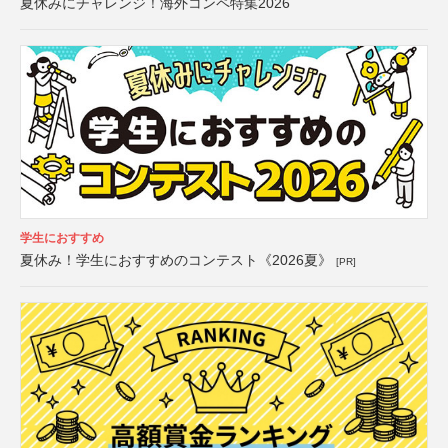
夏休みにチャレンジ！海外コンペ特集2026
学生におすすめ
夏休み！学生におすすめのコンテスト《2026夏》
[PR]