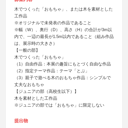
木でつくった「おもちゃ」、または木を素材とした
工作品
※オリジナルで未発表の作品であること
※幅（W）、奥行（D）、高さ（H）の合計が3m以
内で、一辺の最長が1.5m以内であること（組み作品
は、展示時の大きさ）
【一般の部】
木でつくった「おもちゃ」
（1）自由作品：本展の趣旨にもとづく自由な作品
（2）指定テーマ作品：テーマ「とぶ」
（3）親子で遊べる木のおもちゃ作品：シンプルで
丈夫なおもちゃ
【ジュニアの部（高校生以下）】
木を素材とした工作品
※ジュニアの部では「おもちゃ」に限定しない
提出物