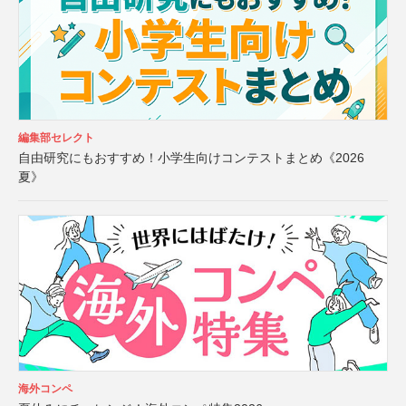
編集部セレクト
自由研究にもおすすめ！小学生向けコンテストまとめ《2026
夏》
海外コンペ