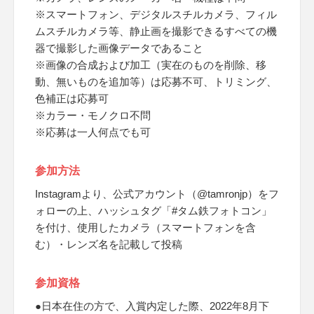
※スマートフォン、デジタルスチルカメラ、フィル
ムスチルカメラ等、静止画を撮影できるすべての機
器で撮影した画像データであること
※画像の合成および加工（実在のものを削除、移
動、無いものを追加等）は応募不可、トリミング、
色補正は応募可
※カラー・モノクロ不問
※応募は一人何点でも可
参加方法
Instagramより、公式アカウント（@tamronjp）をフ
ォローの上、ハッシュタグ「#タム鉄フォトコン」
を付け、使用したカメラ（スマートフォンを含
む）・レンズ名を記載して投稿
参加資格
●日本在住の方で、入賞内定した際、2022年8月下