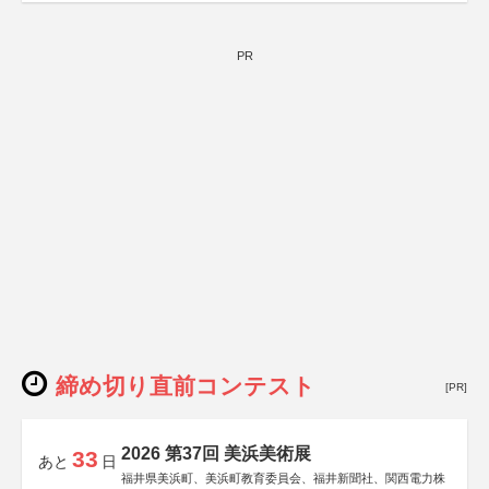
PR
締め切り直前コンテスト
[PR]
2026 第37回 美浜美術展
33
あと
日
福井県美浜町、美浜町教育委員会、福井新聞社、関西電力株