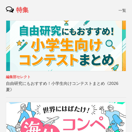
特集
一覧
編集部セレクト
自由研究にもおすすめ！小学生向けコンテストまとめ《2026
夏》