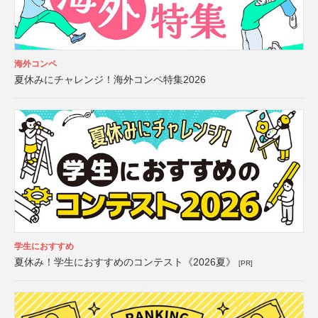
海外コンペ
夏休みにチャレンジ！海外コンペ特集2026
学生におすすめ
夏休み！学生におすすめのコンテスト《2026夏》
[PR]