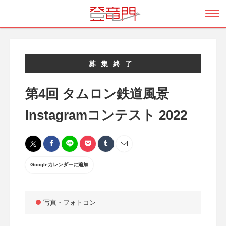
募集終了
第4回 タムロン鉄道風景
Instagramコンテスト 2022
Googleカレンダーに追加
写真・フォトコン