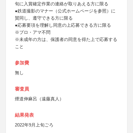
旬に入賞確定作業の連絡が取りあえる方に限る
●鉄道撮影のマナー（公式ホームページを参照）に
賛同し、遵守できる方に限る
●応募要項を理解し同意の上応募できる方に限る
※プロ・アマ不問
※未成年の方は、保護者の同意を得た上で応募する
こと
参加費
無し
審査員
煙道伸麻呂（遠藤真人）
結果発表
2022年9月上旬ごろ