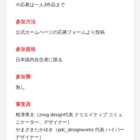
※応募は一人3作品まで
参加方法
公式ホームページの応募フォームより投稿
参加資格
日本国内在住者に限る
参加費
無し
審査員
根津孝太（znug design代表 クリエイティブ コミュ
ニケーター、デザイナー）
やまざきたかゆき（pdc_designworks 代表 ハイパー
デザイナー）