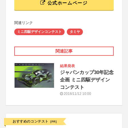
公式ホームページ
関連リンク
ミニ四駆デザインコンテスト
タミヤ
関連記事
結果発表
ジャパンカップ30年記念
企画 ミニ四駆デザイン
コンテスト
2018/11/12 10:00
おすすめのコンテスト
[PR]