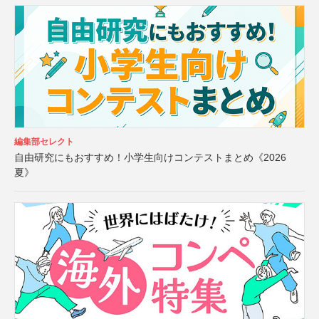
編集部セレクト
自由研究にもおすすめ！小学生向けコンテストまとめ《2026
夏》