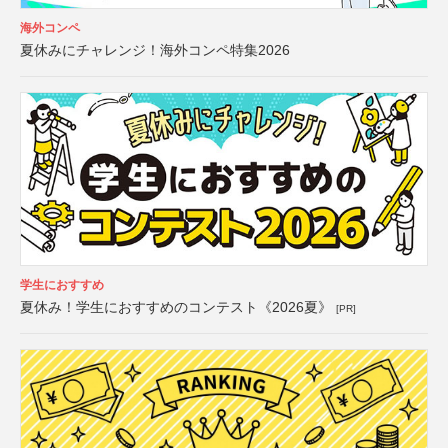
海外コンペ
夏休みにチャレンジ！海外コンペ特集2026
学生におすすめ
夏休み！学生におすすめのコンテスト《2026夏》
[PR]