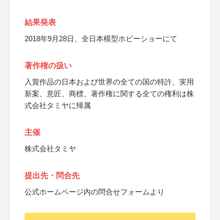
結果発表
2018年9月28日、全日本模型ホビーショーにて
著作権の扱い
入賞作品の日本および世界の全ての国の特許、実用
新案、意匠、商標、著作権に関する全ての権利は株
式会社タミヤに帰属
主催
株式会社タミヤ
提出先・問合先
公式ホームページ内の問合せフォームより