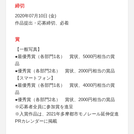
締切
2020年07月10日 (金)
作品提出・応募締切、必着
賞
【一般写真】
●最優秀賞（各部門1名） 賞状、5000円相当の賞
品
●優秀賞（各部門2名） 賞状、2000円相当の賞品
【スマートフォン】
●最優秀賞（各部門1名） 賞状、4000円相当の賞
品
●優秀賞（各部門2名） 賞状、2000円相当の賞品
※応募者全員に参加賞を進呈
※入賞作品は、2021年多摩都市モノレール延伸促進
PRカレンダーに掲載