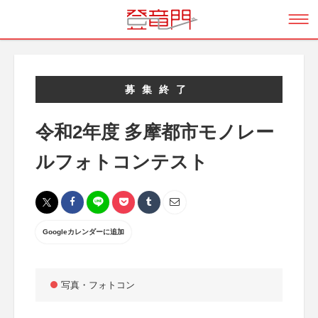
募集終了
令和2年度 多摩都市モノレー
ルフォトコンテスト
Googleカレンダーに追加
写真・フォトコン