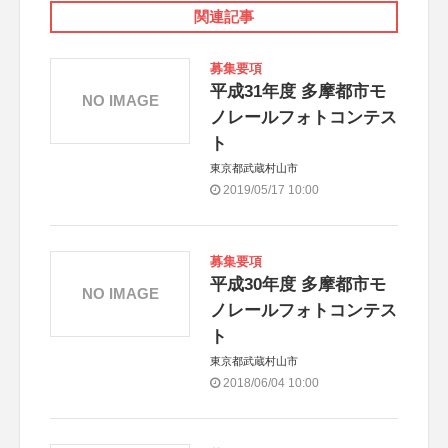
関連記事
募集要項
平成31年度 多摩都市モ
NO IMAGE
ノレールフォトコンテス
ト
東京都武蔵村山市
2019/05/17 10:00
募集要項
平成30年度 多摩都市モ
NO IMAGE
ノレールフォトコンテス
ト
東京都武蔵村山市
2018/06/04 10:00