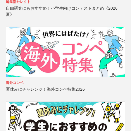
編集部セレクト
自由研究にもおすすめ！小学生向けコンテストまとめ《2026
夏》
海外コンペ
夏休みにチャレンジ！海外コンペ特集2026