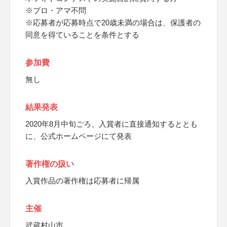
※プロ・アマ不問
※応募者が応募時点で20歳未満の場合は、保護者の
同意を得ていることを条件とする
参加費
無し
結果発表
2020年8月中旬ごろ、入賞者に直接通知するととも
に、公式ホームページにて発表
著作権の扱い
入賞作品の著作権は応募者に帰属
主催
武蔵村山市