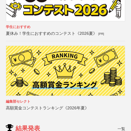
学生におすすめ
夏休み！学生におすすめのコンテスト《2026夏》
[PR]
編集部セレクト
高額賞金コンテストランキング《2026年夏》
結果発表
一覧