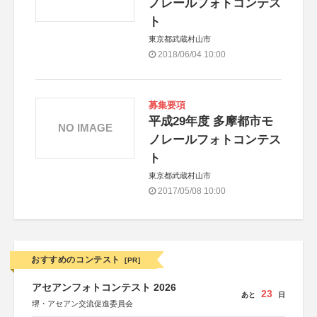
ノレールフォトコンテス
ト
東京都武蔵村山市
2018/06/04 10:00
募集要項
平成29年度 多摩都市モ
NO IMAGE
ノレールフォトコンテス
ト
東京都武蔵村山市
2017/05/08 10:00
おすすめのコンテスト
[PR]
アセアンフォトコンテスト 2026
23
あと
日
堺・アセアン交流促進委員会