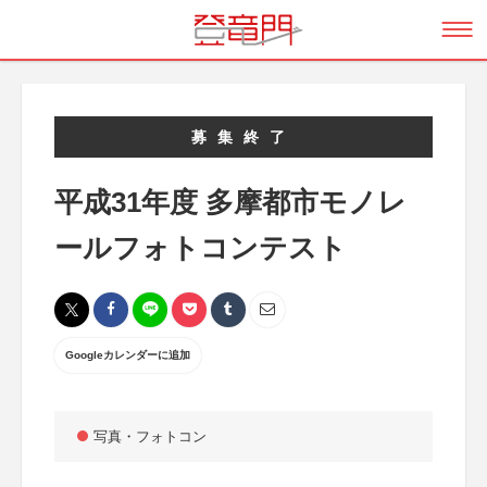
募集終了
平成31年度 多摩都市モノレ
ールフォトコンテスト
Googleカレンダーに追加
写真・フォトコン