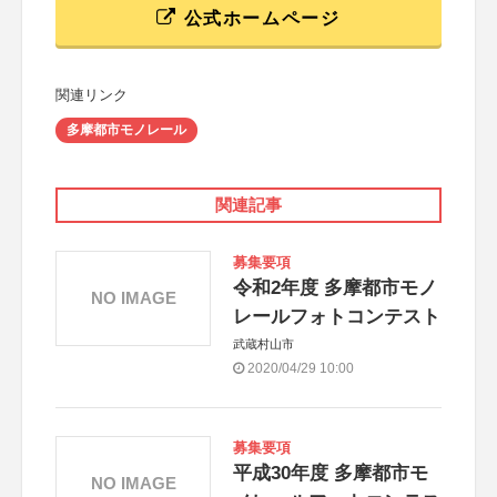
公式ホームページ
関連リンク
多摩都市モノレール
関連記事
募集要項
令和2年度 多摩都市モノ
NO IMAGE
レールフォトコンテスト
武蔵村山市
2020/04/29 10:00
募集要項
平成30年度 多摩都市モ
NO IMAGE