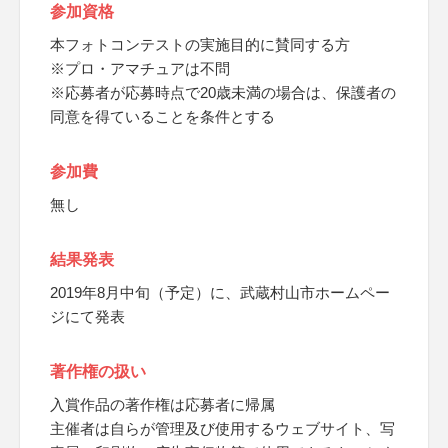
参加資格
本フォトコンテストの実施目的に賛同する方
※プロ・アマチュアは不問
※応募者が応募時点で20歳未満の場合は、保護者の
同意を得ていることを条件とする
参加費
無し
結果発表
2019年8月中旬（予定）に、武蔵村山市ホームペー
ジにて発表
著作権の扱い
入賞作品の著作権は応募者に帰属
主催者は自らが管理及び使用するウェブサイト、写