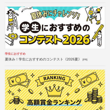
学生におすすめ
夏休み！学生におすすめのコンテスト《2026夏》
[PR]