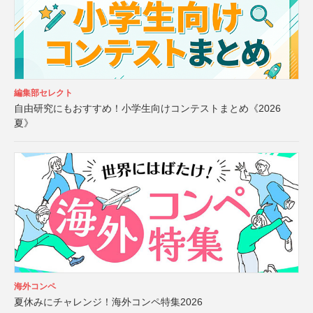
編集部セレクト
自由研究にもおすすめ！小学生向けコンテストまとめ《2026
夏》
海外コンペ
夏休みにチャレンジ！海外コンペ特集2026