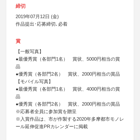
締切
2019年07月12日 (金)
作品提出･応募締切､必着
賞
【一般写真】
●最優秀賞（各部門1名） 賞状、5000円相当の賞
品
●優秀賞（各部門2名） 賞状、2000円相当の賞品
【モバイル写真】
●最優秀賞（各部門1名） 賞状、4000円相当の賞
品
●優秀賞（各部門2名） 賞状、2000円相当の賞品
※応募者全員に参加賞を贈呈
※入賞作品は、市が作製する2020年多摩都市モノレ
ール延伸促進PRカレンダーに掲載